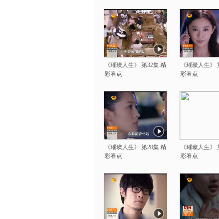
《璀璨人生》 第32集 精
《璀璨人生》 第
彩看点
彩看点
《璀璨人生》 第28集 精
《璀璨人生》 第
彩看点
彩看点