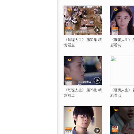
《璀璨人生》 第32集 精
《璀璨人生》 第
彩看点
彩看点
《璀璨人生》 第28集 精
《璀璨人生》 第
彩看点
彩看点