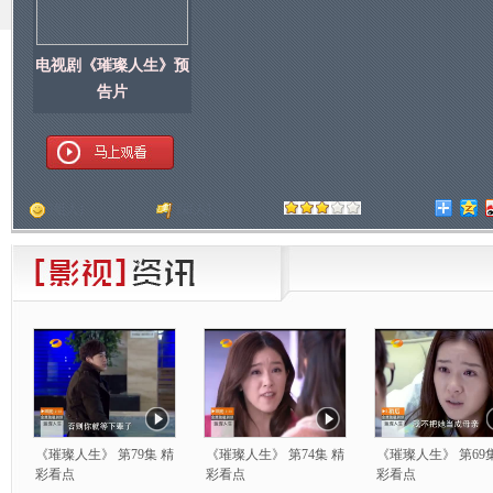
电视剧《璀璨人生》预
告片
顶
[
人]
踩
[
人]
《璀璨人生》 第79集 精
《璀璨人生》 第74集 精
《璀璨人生》 第69
彩看点
彩看点
彩看点