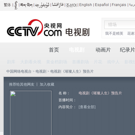
我不是精英
花谢
首页
电视剧
动画片
纪录
剧库
大剧看央视
黄金档剧场
首播剧场
片花
戏中人
影视
中国网络电视台
>
电视剧
> 电视剧《璀璨人生》预告片
推荐给其他网友
丨
加入收藏
名 称：
电视剧《璀璨人生》预告片
首播时间：
内容简介：
[查看全部]