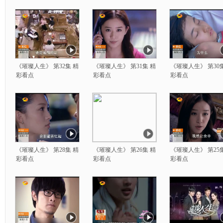
《璀璨人生》 第32集 精
《璀璨人生》 第31集 精
《璀璨人生》 第30
彩看点
彩看点
彩看点
《璀璨人生》 第28集 精
《璀璨人生》 第26集 精
《璀璨人生》 第25
彩看点
彩看点
彩看点