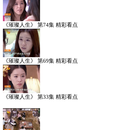
《璀璨人生》 第74集 精彩看点
《璀璨人生》 第69集 精彩看点
《璀璨人生》 第33集 精彩看点