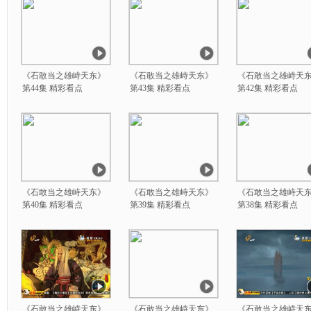
《石敢当之雄峙天东》
《石敢当之雄峙天东》
《石敢当之雄峙天
第44集 精彩看点
第43集 精彩看点
第42集 精彩看点
《石敢当之雄峙天东》
《石敢当之雄峙天东》
《石敢当之雄峙天
第40集 精彩看点
第39集 精彩看点
第38集 精彩看点
《石敢当之雄峙天东》
《石敢当之雄峙天东》
《石敢当之雄峙天