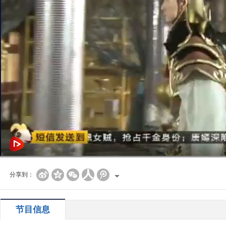
分享到：
节目信息