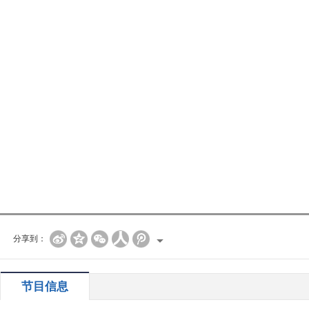
分享到：
节目信息