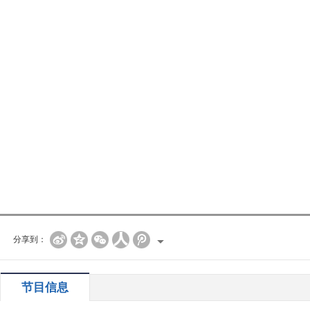
分享到：
节目信息