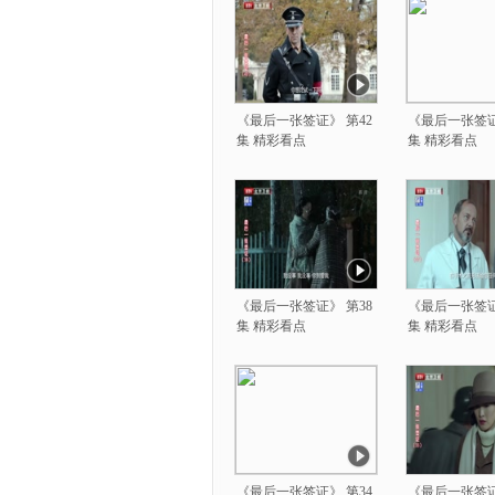
《最后一张签证》 第42
《最后一张签证
集 精彩看点
集 精彩看点
《最后一张签证》 第38
《最后一张签证
集 精彩看点
集 精彩看点
《最后一张签证》 第34
《最后一张签证