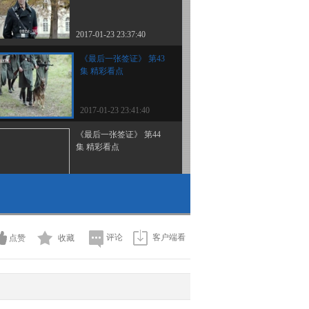
2017-01-23 23:37:40
《最后一张签证》 第43
集 精彩看点
2017-01-23 23:41:40
《最后一张签证》 第44
集 精彩看点
2017-01-24 21:51:41
《最后一张签证》 第45
集 精彩看点
评论
客户端看
点赞
收藏
2017-01-24 21:57:40
《最后一张签证》 第46
集(大结局） 精彩看点