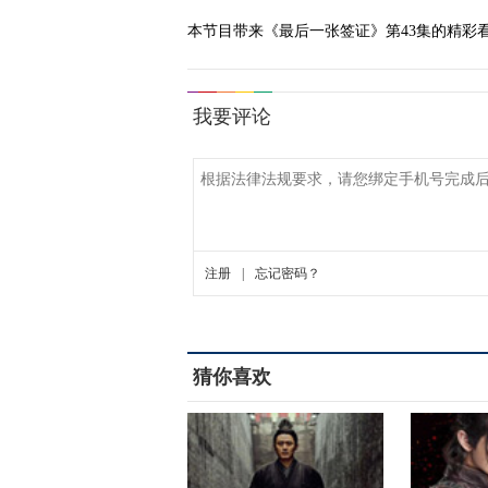
本节目带来《最后一张签证》第43集的精彩
猜你喜欢