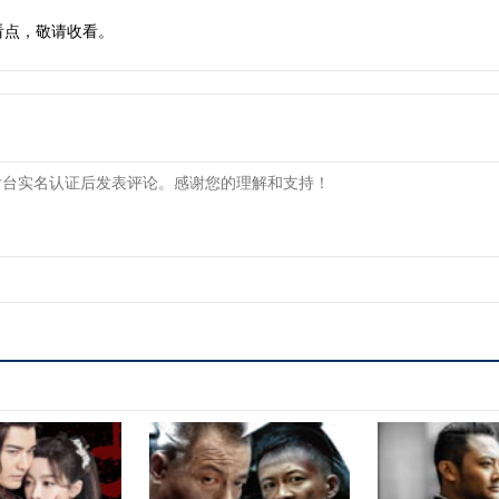
看点，敬请收看。