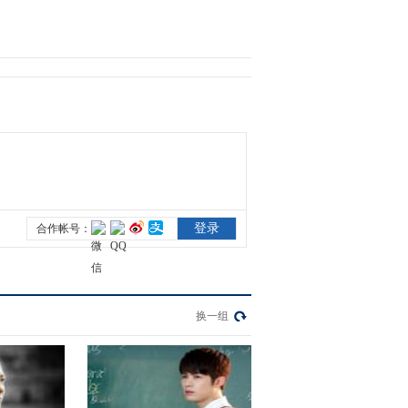
2017-01-26 01:39:40
换一组