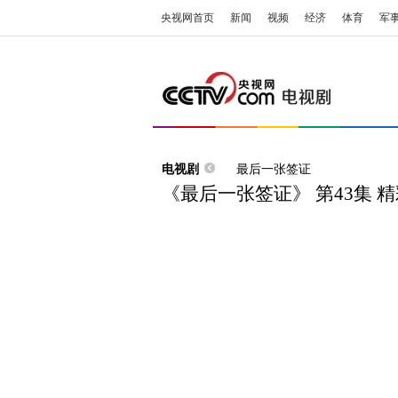
央视网首页
新闻
视频
经济
体育
军
电视剧
最后一张签证
《最后一张签证》 第43集 