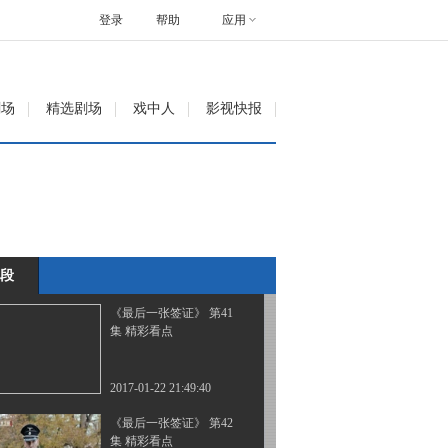
集 精彩看点
登录
帮助
应用
2017-01-20 23:19:39
《最后一张签证》 第39
剧场
精选剧场
戏中人
影视快报
集 精彩看点
2017-01-21 21:25:40
《最后一张签证》 第40
集 精彩看点
段
2017-01-21 21:27:40
《最后一张签证》 第41
集 精彩看点
2017-01-22 21:49:40
《最后一张签证》 第42
集 精彩看点