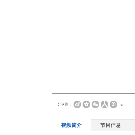
分享到：
视频简介
节目信息