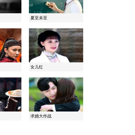
2017-01-09 09:37:36
夏至未至
《最后一张签证》 第16
集 精彩看点
2017-01-10 10:05:42
《最后一张签证》 第17
集 精彩看点
女儿红
2017-01-10 10:05:51
《最后一张签证》 第18
集 精彩看点
2017-01-10 23:41:34
求婚大作战
《最后一张签证》 第19
集 精彩看点