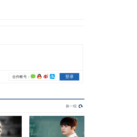
2017-01-06 22:52:16
《最后一张签证》 第12
集 精彩看点
2017-01-06 22:58:16
《最后一张签证》 第13
集 精彩看点
2017-01-07 21:48:14
《最后一张签证》 第14
集 精彩看点
换一组
2017-01-07 21:51:15
《最后一张签证》 第15
集 精彩看点