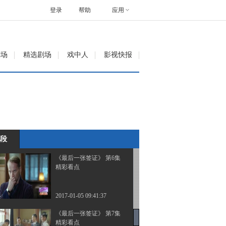
精彩看点
登录
帮助
应用
2017-01-05 09:41:35
《最后一张签证》 第4集
剧场
精选剧场
戏中人
影视快报
精彩看点
2017-01-05 09:41:34
《最后一张签证》 第5集
精彩看点
段
2017-01-05 09:41:36
《最后一张签证》 第6集
精彩看点
2017-01-05 09:41:37
《最后一张签证》 第7集
精彩看点