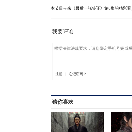
本节目带来《最后一张签证》第8集的精彩看
猜你喜欢