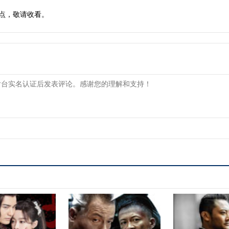
点，敬请收看。