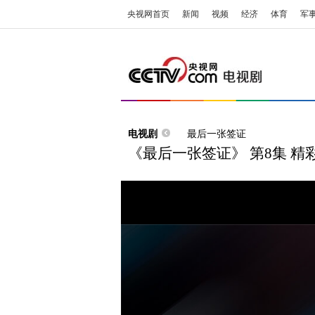
央视网首页
新闻
视频
经济
体育
军
电视剧
最后一张签证
《最后一张签证》 第8集 精