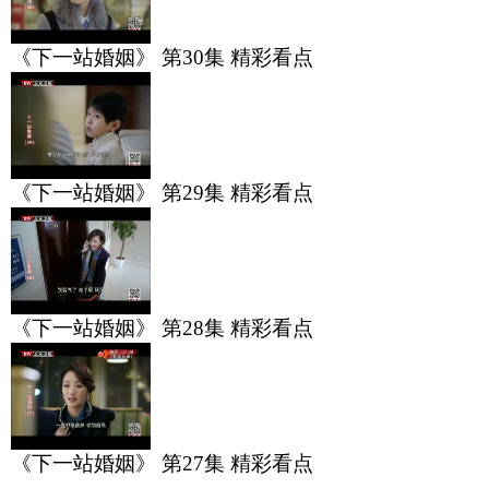
《下一站婚姻》 第30集 精彩看点
《下一站婚姻》 第29集 精彩看点
《下一站婚姻》 第28集 精彩看点
《下一站婚姻》 第27集 精彩看点