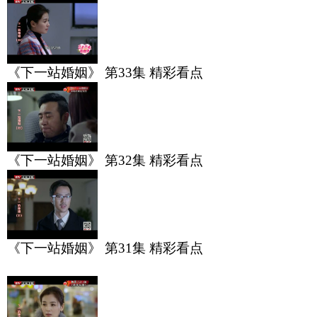
《下一站婚姻》 第33集 精彩看点
《下一站婚姻》 第32集 精彩看点
《下一站婚姻》 第31集 精彩看点