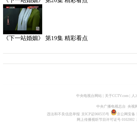
《下一站婚姻》 第20集 精彩看点
《下一站婚姻》 第19集 精彩看点
中央电视台网站
|
关于CCTV.com
|
人
中央广播电视总台 央视
违法和不良信息举报
京ICP证060535号
京公网安备 11
网上传播视听节目许可证号 0102002