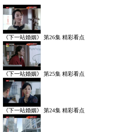
《下一站婚姻》 第26集 精彩看点
《下一站婚姻》 第25集 精彩看点
《下一站婚姻》 第24集 精彩看点