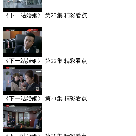
《下一站婚姻》 第23集 精彩看点
《下一站婚姻》 第22集 精彩看点
《下一站婚姻》 第21集 精彩看点