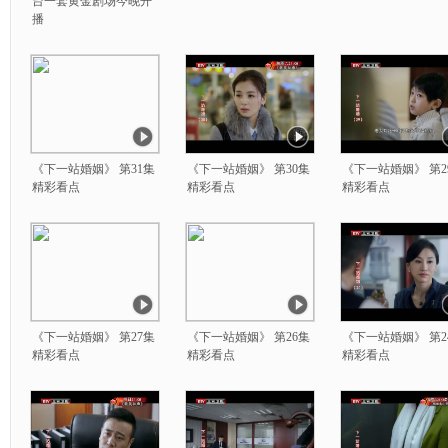
台一套黄金剧场今晚开
播
《下一站婚姻》 第31集
《下一站婚姻》 第30集
《下一站婚姻》 第2
精彩看点
精彩看点
精彩看点
《下一站婚姻》 第27集
《下一站婚姻》 第26集
《下一站婚姻》 第2
精彩看点
精彩看点
精彩看点