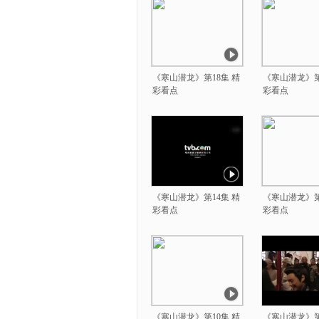
《寒山潜龙》第18集 精
《寒山潜龙》第
彩看点
彩看点
《寒山潜龙》第14集 精
《寒山潜龙》第
彩看点
彩看点
《寒山潜龙》第10集 精
《寒山潜龙》第