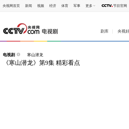
央视网首页
新闻
视频
经济
体育
军事
更多
节目官网
剧库
央视
电视剧
寒山潜龙
《寒山潜龙》第9集 精彩看点