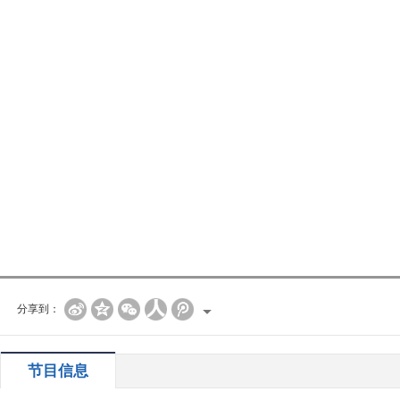
分享到：
节目信息