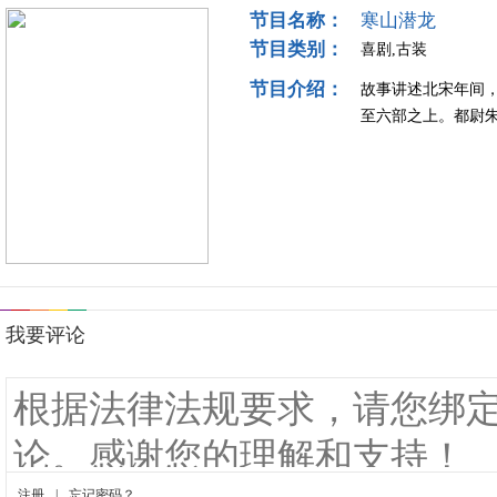
节目名称：
寒山潜龙
节目类别：
喜剧,古装
节目介绍：
故事讲述北宋年间
至六部之上。都尉