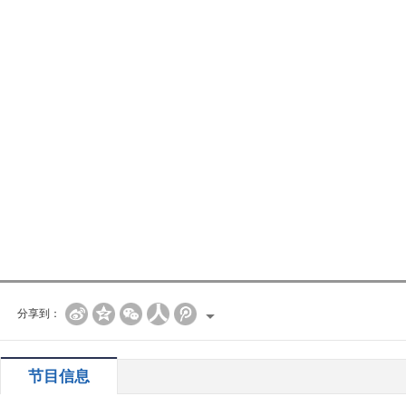
分享到：
节目信息