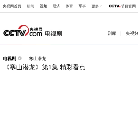
央视网首页
新闻
视频
经济
体育
军事
更多
节目官网
剧库
央视
电视剧
寒山潜龙
《寒山潜龙》第1集 精彩看点