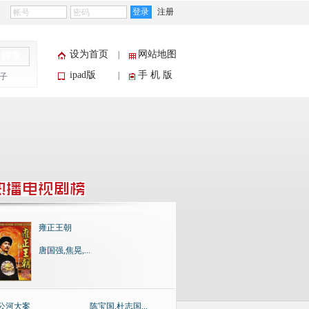
登录
注册
设为首页
网站地图
|
搜索
ipad版
手 机 版
|
子
雍正王朝
唐国强,焦晃,...
公河大案
陈宝国,杜志国...