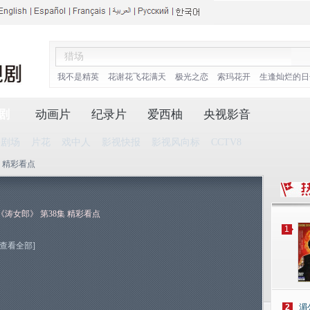
我不是精英
花谢花飞花满天
极光之恋
索玛花开
生逢灿烂的日
剧
动画片
纪录片
爱西柚
央视影音
播剧场
片花
戏中人
影视快报
影视风向标
CCTV8
集 精彩看点
《涛女郎》 第38集 精彩看点
1
[查看全部]
2
湄