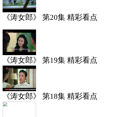
《涛女郎》 第20集 精彩看点
《涛女郎》 第19集 精彩看点
《涛女郎》 第18集 精彩看点