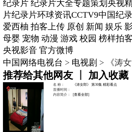
纪录片
纪录片大全
专题策划
央视
片
纪录片环球资讯
CCTV9
中国纪
爱西柚
拍客上传
原创
新闻
娱乐
母婴
宠物
动漫
游戏
校园
榜样拍
央视影音
官方微博
中国网络电视台
>
电视剧
> 《涛
推荐给其他网友
丨
加入收藏
名 称：
《涛女郎》 第30集 精彩看点
首播时间：
内容简介：
[查看全部]