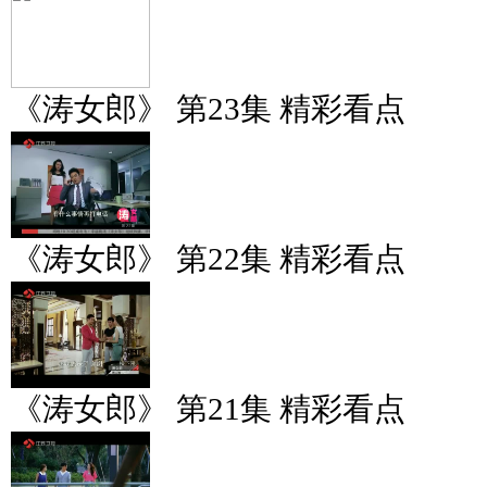
《涛女郎》 第23集 精彩看点
《涛女郎》 第22集 精彩看点
《涛女郎》 第21集 精彩看点