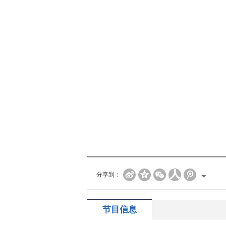
分享到：
节目信息