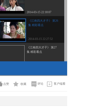
2014-03-15 22:18:07
《江南四大才子》 第26
集 精彩看点
2014-03-15 22:27:52
《江南四大才子》 第27
集 精彩看点
2014-03-16 20:24:06
《江南四大才子》 第28
集 精彩看点
评论
客户端看
点赞
收藏
2014-03-16 21:15:20
《江南四大才子》 第29
集 精彩看点