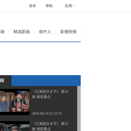
集 精彩看点
登录
帮助
应用
2014-03-13 23:18:08
《江南四大才子》 第22
剧场
精选剧场
戏中人
影视快报
集 精彩看点
2014-03-13 23:21:10
《江南四大才子》 第23
集 精彩看点
段
2014-03-14 20:48:09
《江南四大才子》 第24
集 精彩看点
2014-03-14 21:15:15
《江南四大才子》 第25
集 精彩看点