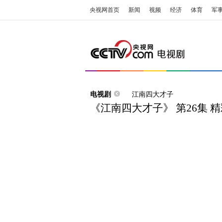
央视网首页
新闻
视频
经济
体育
军
电视剧
江南四大才子
《江南四大才子》 第26集 