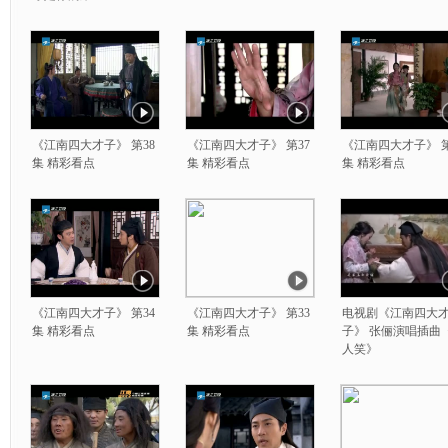
《江南四大才子》 第38
《江南四大才子》 第37
《江南四大才子》 第
集 精彩看点
集 精彩看点
集 精彩看点
《江南四大才子》 第34
《江南四大才子》 第33
电视剧《江南四大
集 精彩看点
集 精彩看点
子》 张俪演唱插曲
人笑》