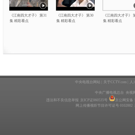
《江南四大才子》 第31
《江南四大才子》 第30
《江南四大才子》 第
集 精彩看点
集 精彩看点
集 精彩看点
中央电视台网站
|
关于CCTV.com
|
人
中央广播电视总台 央视
违法和不良信息举报
京ICP证060535号
京公网安备 11
网上传播视听节目许可证号 0102002