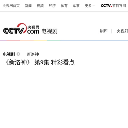
央视网首页
新闻
视频
经济
体育
军事
更多
节目官网
剧库
央视
电视剧
新洛神
《新洛神》 第9集 精彩看点