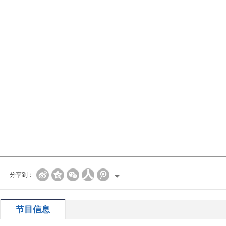
分享到：
节目信息