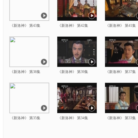
《新洛神》 第43集
《新洛神》 第42集
《新洛神》 第41集
《新洛神》 第38集
《新洛神》 第39集
《新洛神》 第37集
《新洛神》 第35集
《新洛神》 第34集
《新洛神》 第33集