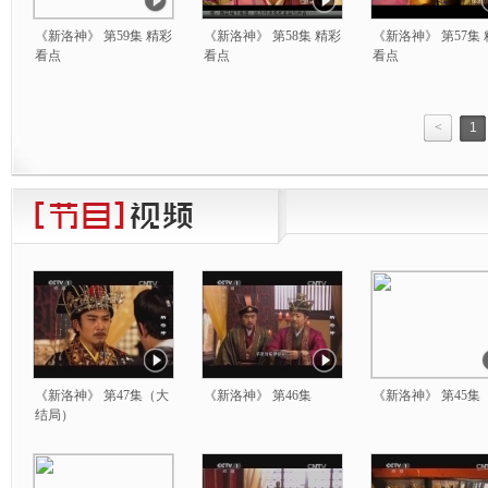
《新洛神》 第59集 精彩
《新洛神》 第58集 精彩
《新洛神》 第57集
看点
看点
看点
<
1
《新洛神》 第47集（大
《新洛神》 第46集
《新洛神》 第45集
结局）