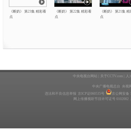
《断奶》 第23集 精彩看
《断奶》 第22集 精彩看
《断奶》 第21集 
点
点
点
中央电视台网站
|
关于CCTV.com
|
人
中央广播电视总台 央视
违法和不良信息举报
京ICP证060535号
京公网安备 11
网上传播视听节目许可证号 0102002