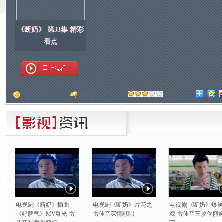
《断奶》 第33集 精彩
看点
顶
[
人]
踩
[
人]
电视剧《断奶》插曲
电视剧《断奶》片花之
电视剧《断奶》爆
《好脾气》MV曝光 雷
雷佳音深情献唱
戏 雷佳音三攻佟丽