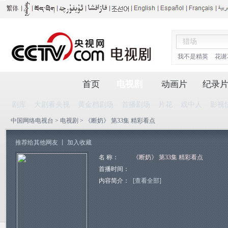
我不是精英
花谢
首页
电视剧
动画片
纪录
剧库
大剧看央视
黄金档剧场
首播剧场
片花
戏中人
影视
中国网络电视台
>
电视剧
> 《断奶》 第33集 精彩看点
推荐给其他网友
丨
加入收藏
名 称：
《断奶》 第33集 精彩看点
首播时间：
内容简介：
[查看全部]