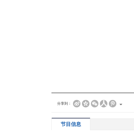
分享到：
节目信息