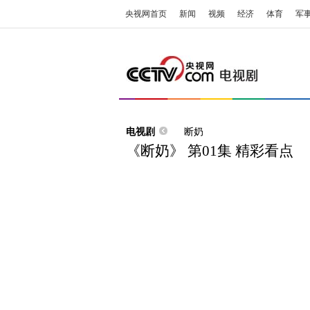
央视网首页
新闻
视频
经济
体育
军
电视剧
断奶
《断奶》 第01集 精彩看点