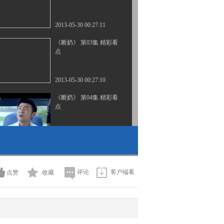
2013-05-30 00:27:11
《断奶》 第03集 精彩看
点
2013-05-30 00:27:10
《断奶》 第04集 精彩看
点
2013-05-30 00:33:14
《断奶》 第05集 精彩看
点
评论
客户端看
点赞
收藏
2013-05-30 00:30:12
《断奶》 第06集 精彩看
点