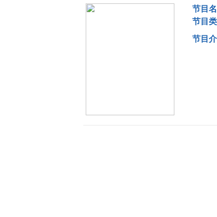
节目名
节目类
节目介