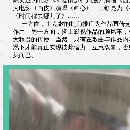
陈奕迅为电影《将爱情进行到底》演唱《因
为电影《画皮》演唱《画心》，王铮亮为《
《时间都去哪儿了》……
一方面，主题歌的提前推广为作品宣传
作用；另一方面，搭上影视作品的顺风车，
大程度的传播。当然，只有在歌曲与作品内
况下才能真正实现彼此借力，互惠双赢，否
头而已。