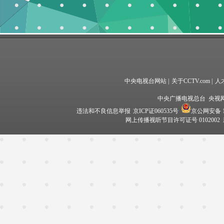
中央电视台网站
|
关于CCTV.com
|
人
中央广播电视总台 央视
违法和不良信息举报
京ICP证060535号
京公网安备 11
网上传播视听节目许可证号 0102002