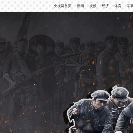
央视网首页
新闻
视频
经济
体育
军