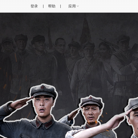
登录
帮助
应用