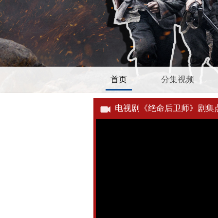
首页
分集视频
电视剧《绝命后卫师》剧集