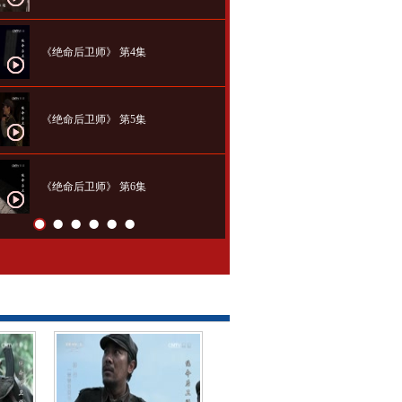
《绝命后卫师》 第4集
《绝命后卫师》 第5集
《绝命后卫师》 第6集