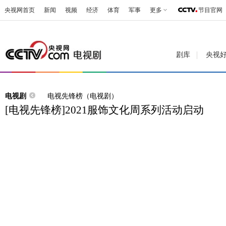
央视网首页
新闻
视频
经济
体育
军事
更多
节目官网
剧库
央视
电视剧
电视先锋榜（电视剧）
[电视先锋榜]2021服饰文化周系列活动启动