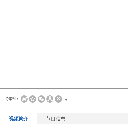
分享到：
视频简介
节目信息