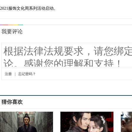
2021服饰文化周系列活动启动。
猜你喜欢