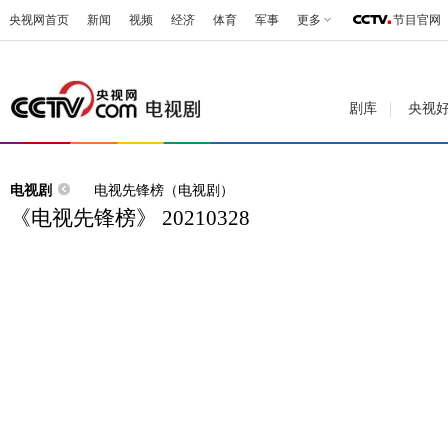
央视网首页
新闻
视频
经济
体育
军事
更多
节目官网
剧库
央视
电视剧
电视先锋榜（电视剧）
《电视先锋榜》 20210328