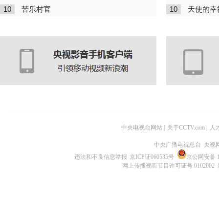
10
10
苦乐村官
天使的幸
中央电视台网站
|
关于CCTV.com
|
人
中央广播电视总台 央视
违法和不良信息举报
京ICP证060535号
京公网安备 11
网上传播视听节目许可证号 0102002