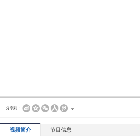
分享到：
视频简介
节目信息