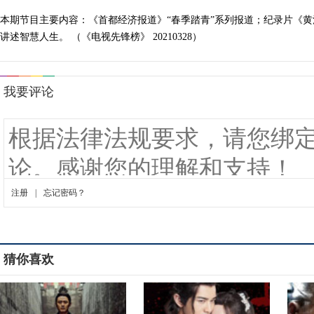
本期节目主要内容：《首都经济报道》“春季踏青”系列报道；纪录片《
讲述智慧人生。 （《电视先锋榜》 20210328）
猜你喜欢