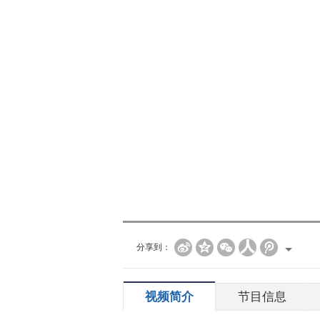
分享到：
视频简介
节目信息