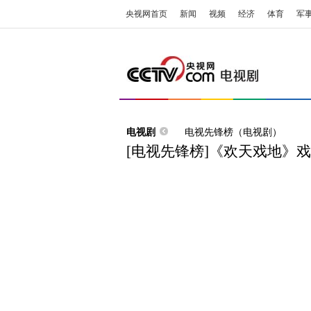
央视网首页
新闻
视频
经济
体育
军
电视剧
电视先锋榜（电视剧）
[电视先锋榜]《欢天戏地》