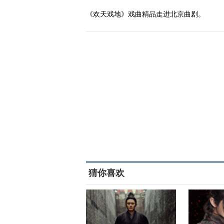
《欢天戏地》戏曲精品走进北京曲剧。
猜你喜欢