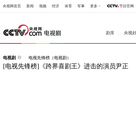
央视网首页
新闻
视频
经济
体育
军事
更多
节目官网
剧库
央视
电视剧
电视先锋榜（电视剧）
[电视先锋榜]《跨界喜剧王》进击的演员尹正