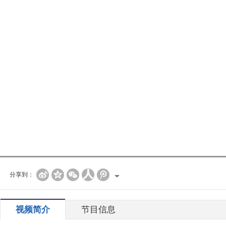
分享到：
视频简介
节目信息