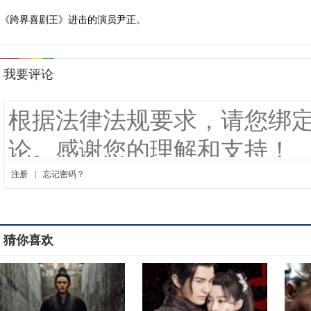
《跨界喜剧王》进击的演员尹正。
猜你喜欢