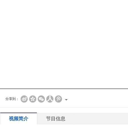
分享到：
视频简介
节目信息