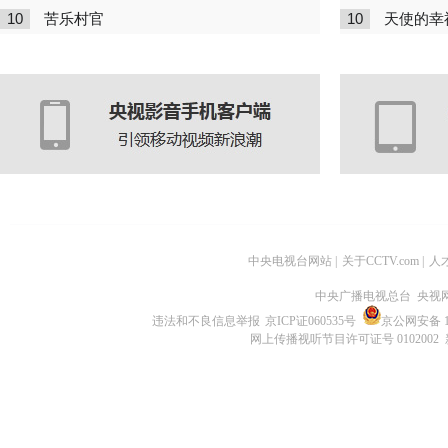
10
10
苦乐村官
天使的幸
中央电视台网站
|
关于CCTV.com
|
人
中央广播电视总台 央视
违法和不良信息举报
京ICP证060535号
京公网安备 11
网上传播视听节目许可证号 0102002