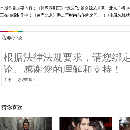
本期节目主要内容：《跨界喜剧王》“龙云飞”组合综艺首秀；北京广播电视
正在拍摄制作中；《迷尚北京》游走于时尚与传统之间。（《电视先锋榜》 2
猜你喜欢