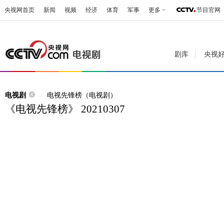
央视网首页
新闻
视频
经济
体育
军事
更多
节目官网
剧库
央视
电视剧
电视先锋榜（电视剧）
《电视先锋榜》 20210307