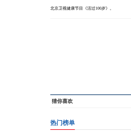
北京卫视健康节目《活过100岁》。
猜你喜欢
热门榜单