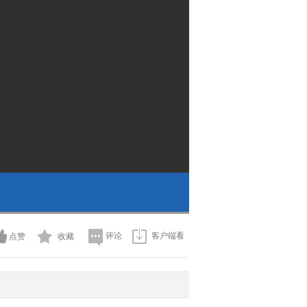
评论
客户端看
点赞
收藏