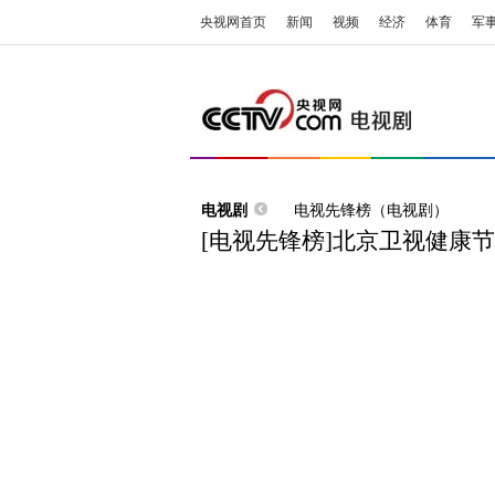
央视网首页
新闻
视频
经济
体育
军
电视剧
电视先锋榜（电视剧）
[电视先锋榜]北京卫视健康节