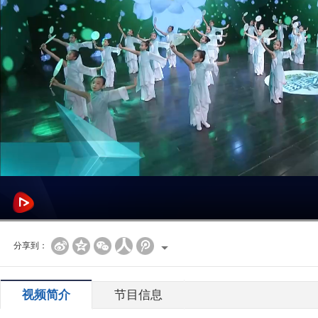
分享到：
视频简介
节目信息