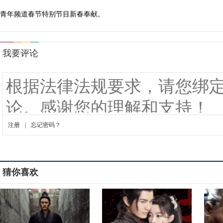
青年频道春节特别节目新春奉献。
猜你喜欢