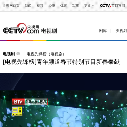
央视网首页
新闻
视频
经济
体育
军事
更多
节目官网
剧库
央视
电视剧
电视先锋榜（电视剧）
[电视先锋榜]青年频道春节特别节目新春奉献