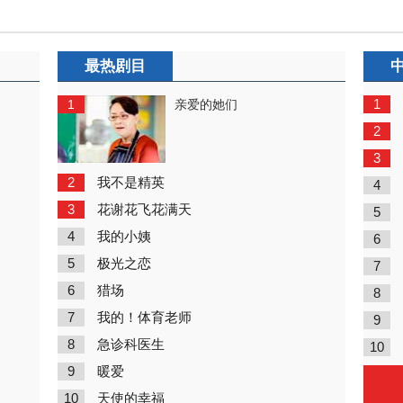
最热剧目
1
1
亲爱的她们
2
3
2
我不是精英
4
3
花谢花飞花满天
5
4
我的小姨
6
5
极光之恋
7
6
猎场
8
7
我的！体育老师
9
8
急诊科医生
10
9
暖爱
10
天使的幸福