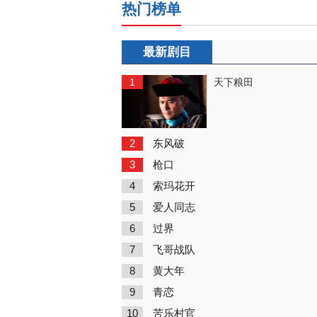
热门榜单
最新剧目
1
天下粮田
2
东风破
3
枪口
4
索玛花开
5
爱人同志
6
过界
7
飞哥战队
8
黄大年
9
青恋
10
苦乐村官