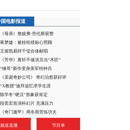
2021-04-04 09:48:05
[电视先锋榜]《生活这一
中国电影报道
刻》播出清明主题节目
《母亲》詹妮弗·劳伦斯获赞
2021-04-04 09:48:06
蒋梦婕：被桂纶镁贴心照顾
[电视先锋榜]《首都经济
王俊凯易烊千玺合体献唱
报道》“春季踏青”系列报
《芳华》黄轩不做演员当“木匠”
道
“锤哥”新作变身美军特种兵
2021-04-04 09:48:06
《圣诞奇妙公司》 奇幻治愈获好评
[电视先锋榜]《这里是北
“X教授”迪拜追忆求学生涯
京》推出《这个清明不开
火》
陈学冬“硬汉”形象获肯定
段奕宏首演科幻片 充满压力
2021-04-04 09:48:05
《奇门遁甲》周冬雨苦练功夫
[电视先锋榜]科教频道中
心清明特别节目
频道直播
节目单