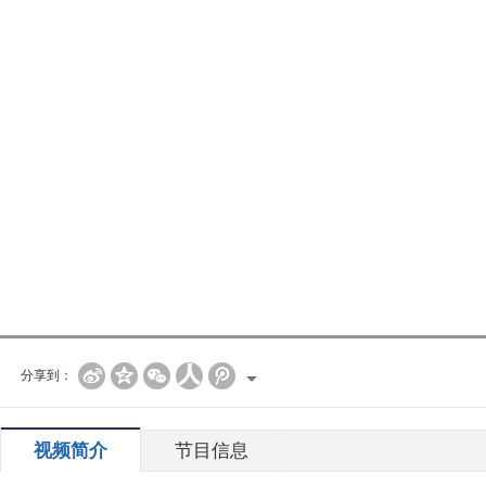
分享到：
视频简介
节目信息