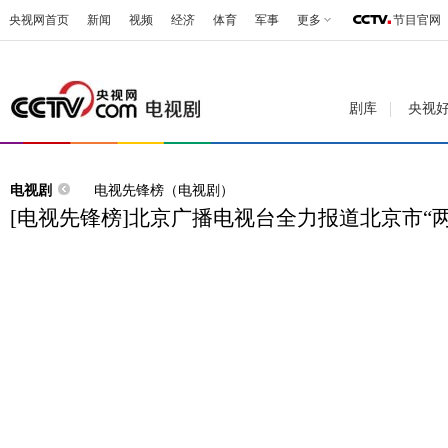
央视网首页
新闻
视频
经济
体育
军事
更多
节目官网
剧库
央视
电视剧
电视先锋榜（电视剧）
[电视先锋榜]北京广播电视台全力报道北京市“两