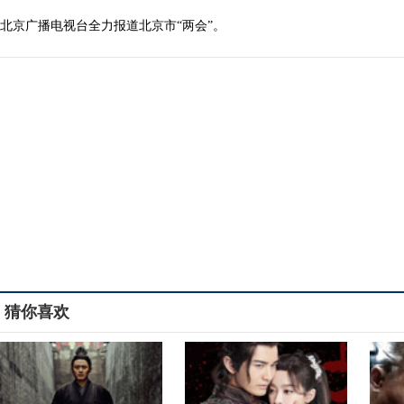
北京广播电视台全力报道北京市“两会”。
猜你喜欢