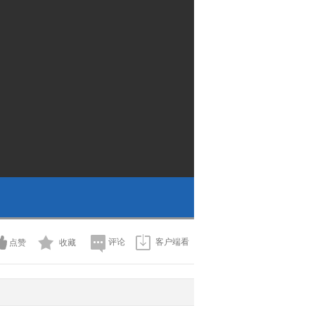
评论
客户端看
点赞
收藏