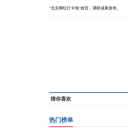
“北京网红打卡地”收官，调研成果发布。
猜你喜欢
热门榜单