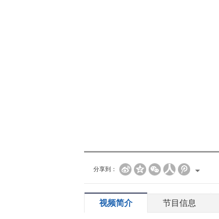
分享到：
视频简介
节目信息