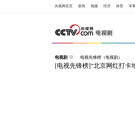
央视网首页
新闻
视频
经济
体育
军
电视剧
电视先锋榜（电视剧）
[电视先锋榜]“北京网红打卡