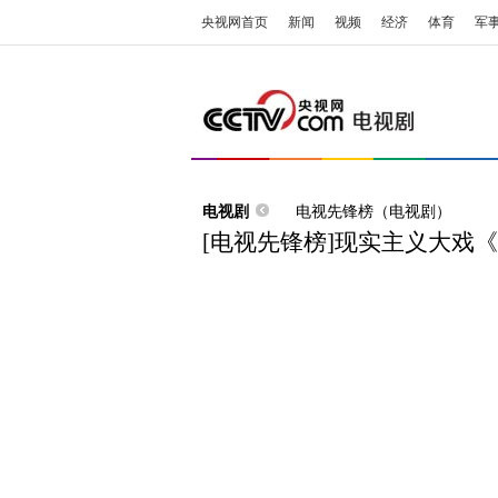
央视网首页
新闻
视频
经济
体育
军
电视剧
电视先锋榜（电视剧）
[电视先锋榜]现实主义大戏