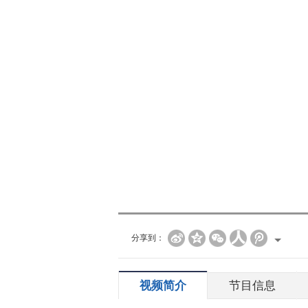
分享到：
视频简介
节目信息