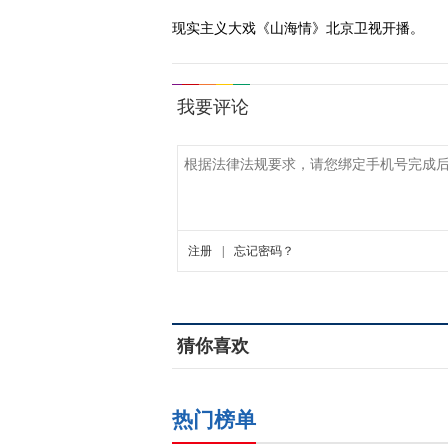
现实主义大戏《山海情》北京卫视开播。
猜你喜欢
热门榜单