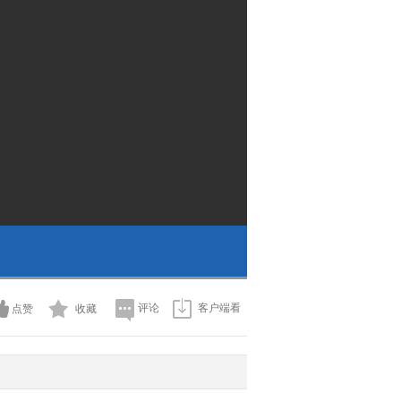
评论
客户端看
点赞
收藏