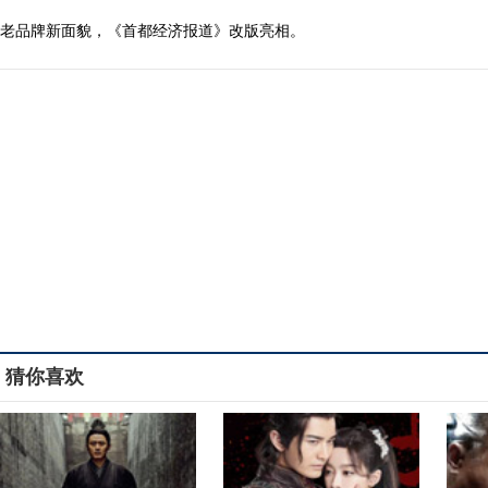
老品牌新面貌，《首都经济报道》改版亮相。
猜你喜欢