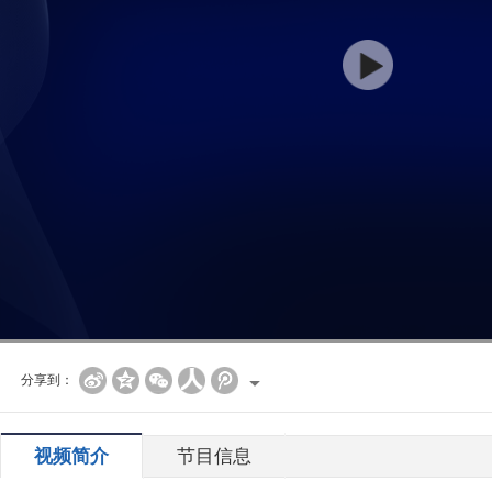
分享到：
视频简介
节目信息