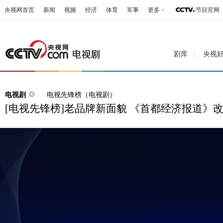
央视网首页
新闻
视频
经济
体育
军事
更多
节目官网
剧库
央视
电视剧
电视先锋榜（电视剧）
[电视先锋榜]老品牌新面貌 《首都经济报道》