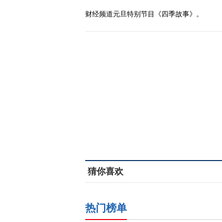
财经频道元旦特别节目《四季故事》。
猜你喜欢
热门榜单