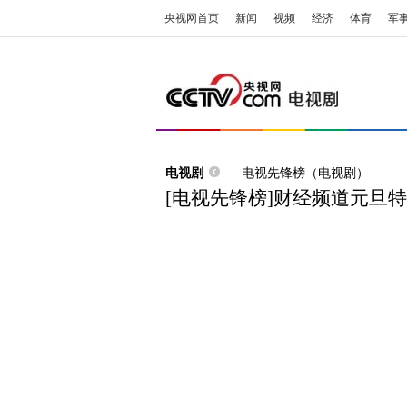
央视网首页
新闻
视频
经济
体育
军
电视剧
电视先锋榜（电视剧）
[电视先锋榜]财经频道元旦