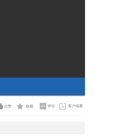
评论
客户端看
点赞
收藏