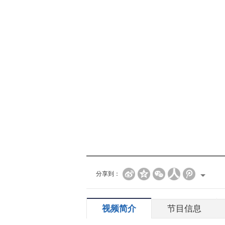
分享到：
视频简介
节目信息