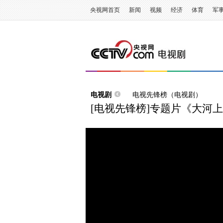
央视网首页
新闻
视频
经济
体育
军
电视剧
电视先锋榜（电视剧）
[电视先锋榜]专题片《大河