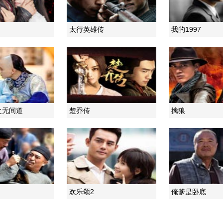
太行英雄传
我的1997
之无间道
楚乔传
擒狼
欢乐颂2
俺爹是卧底