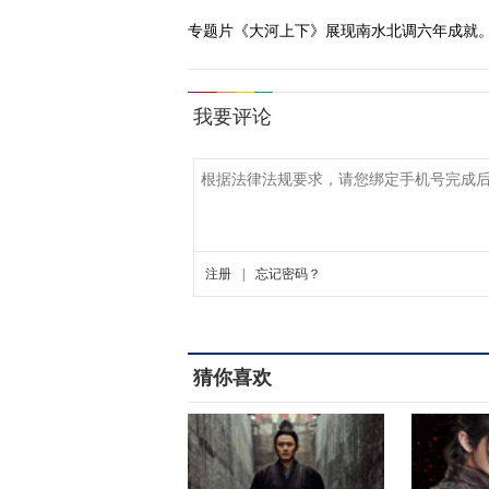
专题片《大河上下》展现南水北调六年成就
猜你喜欢