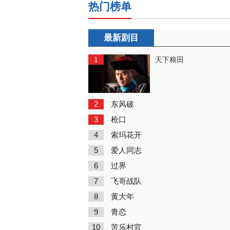
热门榜单
最新剧目
1
天下粮田
2
东风破
3
枪口
4
索玛花开
5
爱人同志
6
过界
7
飞哥战队
8
黄大年
9
青恋
10
苦乐村官