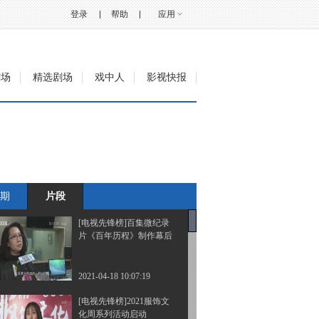
登录
帮助
应用
剧场
精选剧场
戏中人
影视快报
期
片段
[电视先锋榜]百集微纪录
片《百年历程》制作幕后
2021-04-18 10:07:19
[电视先锋榜]2021服饰文
化周系列活动启动