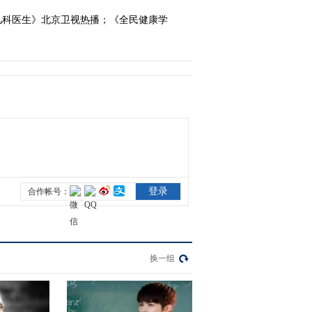
儿科医生》北京卫视热播；《全民健康学
2020-11-15 07:43:53
《电视先锋榜》
20201108
2020-11-08 09:08:16
《电视先锋榜》
20201101
2020-11-01 09:26:39
换一组