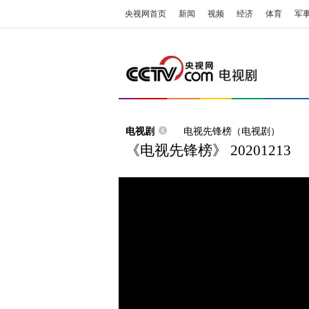
央视网首页
新闻
视频
经济
体育
军
电视剧
电视先锋榜（电视剧）
《电视先锋榜》 20201213