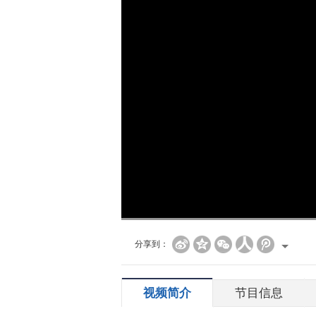
分享到：
视频简介
节目信息