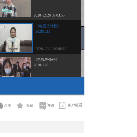
2020-12-20 09:03:55
《电视先锋榜》
20201213
2020-12-13 10:06:18
《电视先锋榜》
20201129
2020-11-29 12:29:05
《电视先锋榜》
20201122
评论
客户端看
点赞
收藏
2020-11-22 09:47:29
《电视先锋榜》
20201115