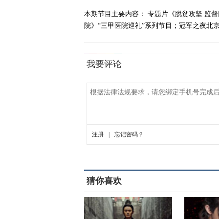
本期节目主要内容： 专题片《脱贫攻坚 监
院》“三甲医院巡礼”系列节目；冠军之夜北京网
猜你喜欢