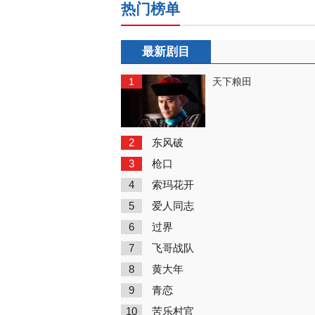
热门榜单
最新剧目
1
天下粮田
2
东风破
3
枪口
4
索玛花开
5
爱人同志
6
过界
7
飞哥战队
8
黄大年
9
青恋
10
苦乐村官