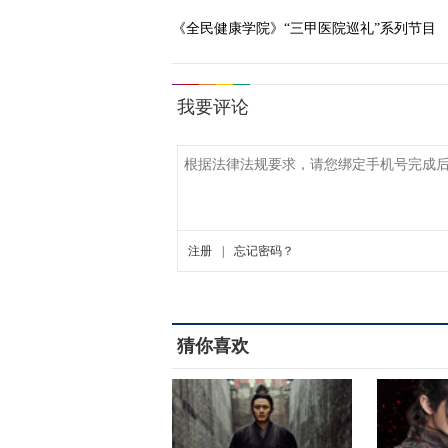
《全民健康学院》“三甲医院巡礼”系列节目
猜你喜欢