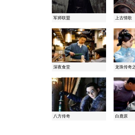
军师联盟
上古情歌
深夜食堂
龙珠传奇
八方传奇
白鹿原