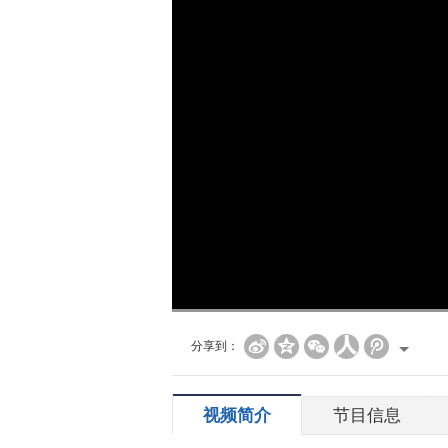
分享到：
视频简介
节目信息