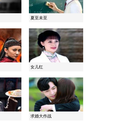
2021-04-11 06:57:43
夏至未至
[电视先锋榜]北京广播电
视台建党百年宣传活动启
动
2021-04-11 06:51:43
[电视先锋榜]纪录片《紫
禁城》横店拍摄再现内容
女儿红
2021-04-04 09:48:06
[电视先锋榜]《跨界喜剧
王》张大大尝试喜剧表演
2021-04-04 09:48:06
求婚大作战
[电视先锋榜]2021青少年
文化艺术盛典启动