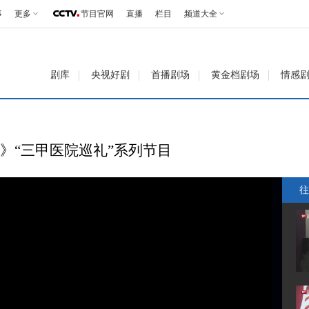
事
更多
节目官网
直播
栏目
频道大全
剧库
央视好剧
首播剧场
黄金档剧场
情感
院》“三甲医院巡礼”系列节目
往