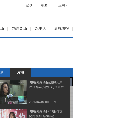
登录
帮助
应用
剧场
精选剧场
戏中人
影视快报
期
片段
[电视先锋榜]百集微纪录
片《百年历程》制作幕后
2021-04-18 10:07:19
[电视先锋榜]2021服饰文
化周系列活动启动