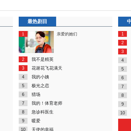
最热剧目
1
1
亲爱的她们
2
3
2
我不是精英
4
3
花谢花飞花满天
5
4
我的小姨
6
5
极光之恋
7
6
猎场
8
7
我的！体育老师
9
8
急诊科医生
10
9
暖爱
10
天使的幸福