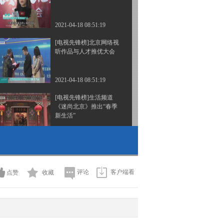
2021-04-18 08:51:19
[电视先锋榜]北京网络视
听作品与人才推优大会
2021-04-18 08:51:19
[电视先锋榜]生活频道
《迷尚北京》推出“春季
新生活”
2021-04-18 08:47:19
[电视先锋榜]新闻频道中
心《对话艺术家》拍摄幕
后
评论
客户端看
点赞
收藏
2021-04-18 08:47:19
[电视先锋榜]《跨界喜剧
王》第五季进入半决赛