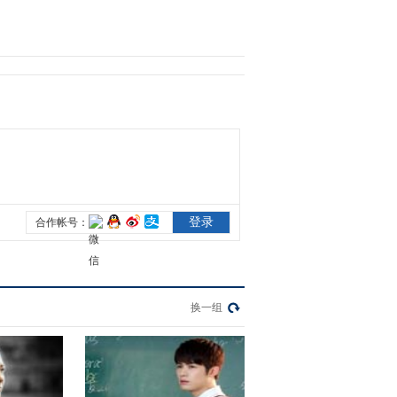
2021-04-18 08:45:19
[电视先锋榜]《跨界喜剧
王》印小天改变偶像形象
2021-04-11 07:05:43
[电视先锋榜]纪录片《紫
禁城》横店拍摄幕后
2021-04-11 06:57:43
[电视先锋榜]大型城市纪
录片《旗帜》完成前期拍
摄
换一组
2021-04-11 06:57:43
[电视先锋榜]《档案》团
队拍摄纪录片《播“火”》