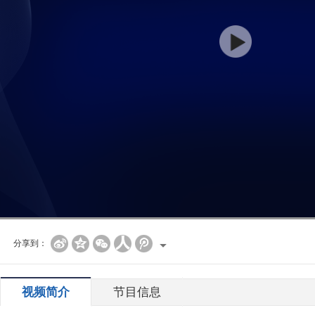
分享到：
视频简介
节目信息