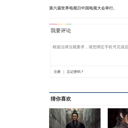
第六届世界电视日中国电视大会举行。
猜你喜欢