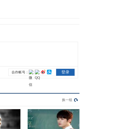
2021-04-18 08:45:19
[电视先锋榜]《跨界喜剧
王》印小天改变偶像形象
2021-04-11 07:05:43
[电视先锋榜]纪录片《紫
禁城》横店拍摄幕后
2021-04-11 06:57:43
[电视先锋榜]大型城市纪
录片《旗帜》完成前期拍
摄
换一组
2021-04-11 06:57:43
[电视先锋榜]《档案》团
队拍摄纪录片《播“火”》