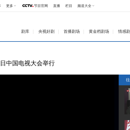
事
更多
节目官网
直播
栏目
频道大全
剧库
央视好剧
首播剧场
黄金档剧场
情感
视日中国电视大会举行
往