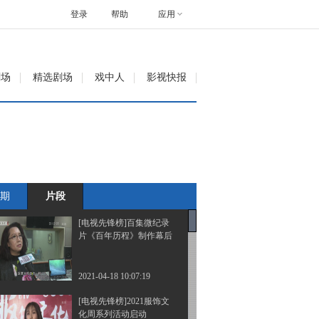
登录
帮助
应用
剧场
精选剧场
戏中人
影视快报
期
片段
[电视先锋榜]百集微纪录
片《百年历程》制作幕后
2021-04-18 10:07:19
[电视先锋榜]2021服饰文
化周系列活动启动