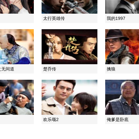
太行英雄传
我的1997
之无间道
楚乔传
擒狼
欢乐颂2
俺爹是卧底