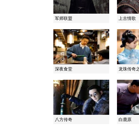
军师联盟
上古情歌
深夜食堂
龙珠传奇
八方传奇
白鹿原