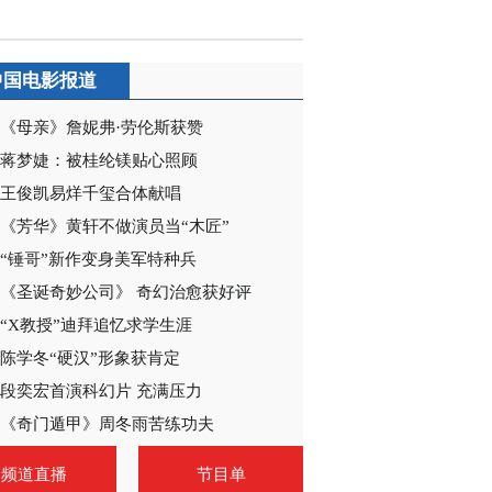
2021-04-04 09:48:05
[电视先锋榜]《生活这一
中国电影报道
刻》播出清明主题节目
《母亲》詹妮弗·劳伦斯获赞
2021-04-04 09:48:06
蒋梦婕：被桂纶镁贴心照顾
[电视先锋榜]《首都经济
王俊凯易烊千玺合体献唱
报道》“春季踏青”系列报
《芳华》黄轩不做演员当“木匠”
道
“锤哥”新作变身美军特种兵
2021-04-04 09:48:06
《圣诞奇妙公司》 奇幻治愈获好评
[电视先锋榜]《这里是北
“X教授”迪拜追忆求学生涯
京》推出《这个清明不开
火》
陈学冬“硬汉”形象获肯定
段奕宏首演科幻片 充满压力
2021-04-04 09:48:05
《奇门遁甲》周冬雨苦练功夫
[电视先锋榜]科教频道中
心清明特别节目
频道直播
节目单