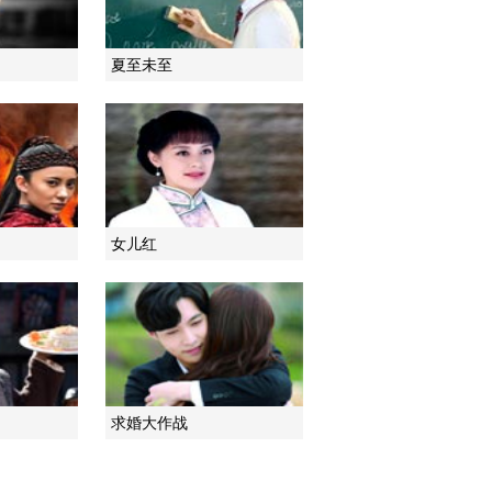
2021-04-11 06:57:43
夏至未至
[电视先锋榜]北京广播电
视台建党百年宣传活动启
动
2021-04-11 06:51:43
[电视先锋榜]纪录片《紫
禁城》横店拍摄再现内容
女儿红
2021-04-04 09:48:06
[电视先锋榜]《跨界喜剧
王》张大大尝试喜剧表演
2021-04-04 09:48:06
求婚大作战
[电视先锋榜]2021青少年
文化艺术盛典启动