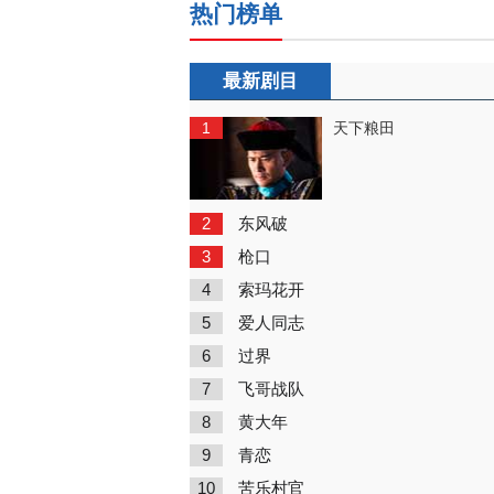
热门榜单
最新剧目
1
天下粮田
2
东风破
3
枪口
4
索玛花开
5
爱人同志
6
过界
7
飞哥战队
8
黄大年
9
青恋
10
苦乐村官