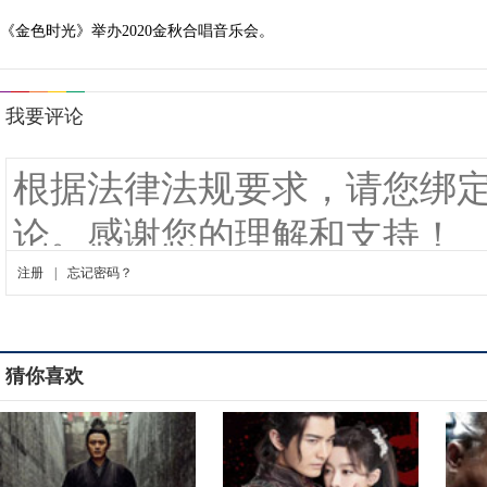
《金色时光》举办2020金秋合唱音乐会。
猜你喜欢