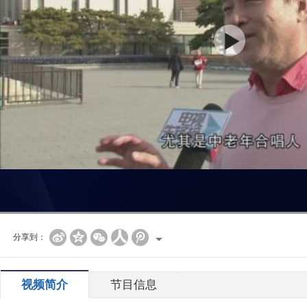
分享到：
视频简介
节目信息