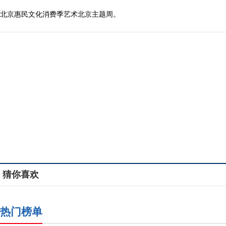
北京惠民文化消费季艺术北京主题周。
猜你喜欢
热门榜单