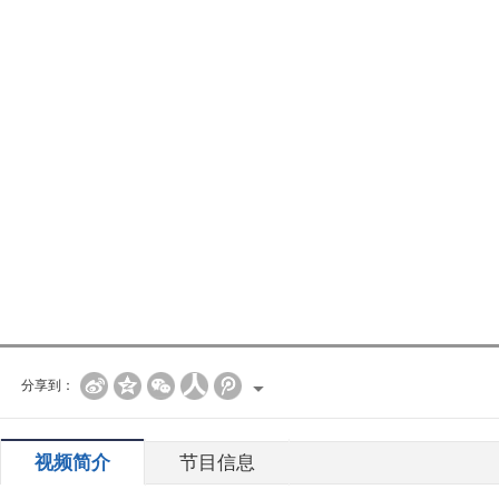
分享到：
视频简介
节目信息