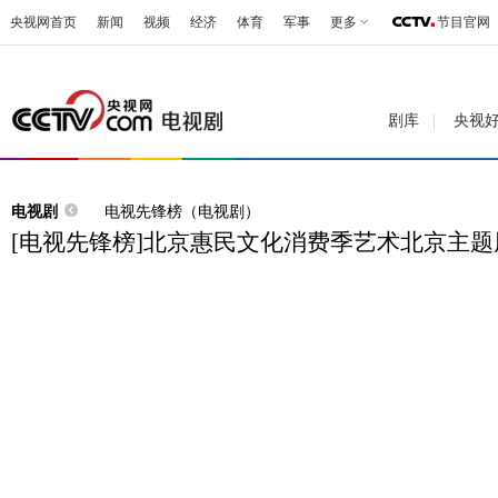
央视网首页
新闻
视频
经济
体育
军事
更多
节目官网
剧库
央视
电视剧
电视先锋榜（电视剧）
[电视先锋榜]北京惠民文化消费季艺术北京主题