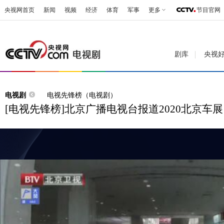
央视网首页
新闻
视频
经济
体育
军事
更多
节目官网
剧库
央视
电视剧
电视先锋榜（电视剧）
[电视先锋榜]北京广播电视台报道2020北京车展