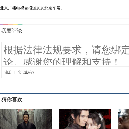
北京广播电视台报道2020北京车展。
猜你喜欢