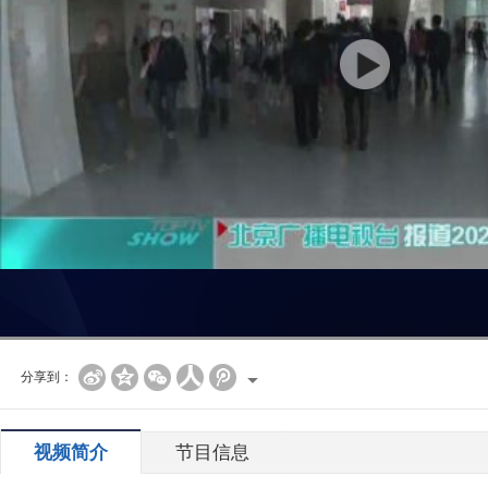
分享到：
视频简介
节目信息