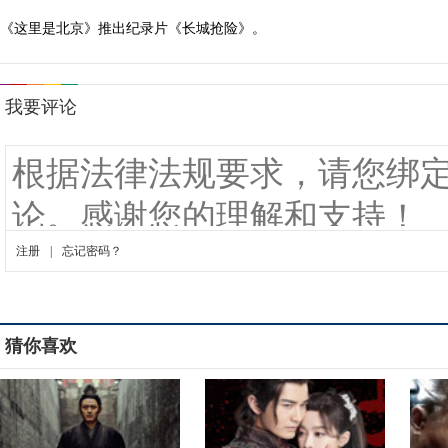
《这里是北京》推出纪录片《长城抢险》。
猜你喜欢