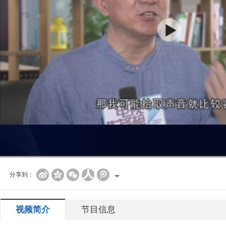
分享到：
视频简介
节目信息