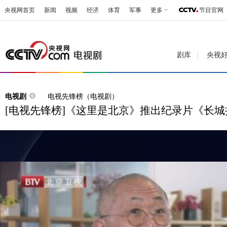
央视网首页
新闻
视频
经济
体育
军事
更多
节目官网
剧库
央视
电视剧
电视先锋榜（电视剧）
[电视先锋榜]《这里是北京》推出纪录片《长城