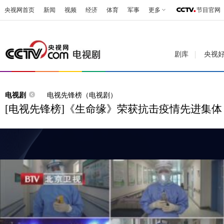
央视网首页
新闻
视频
经济
体育
军事
更多
节目官网
剧库
央视
电视剧
电视先锋榜（电视剧）
[电视先锋榜]《生命缘》荣获抗击疫情先进集体