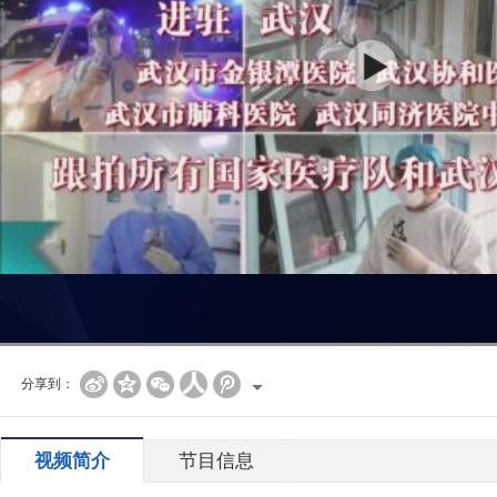
分享到：
视频简介
节目信息