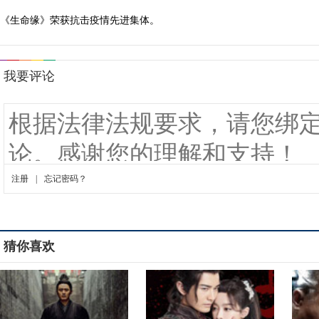
《生命缘》荣获抗击疫情先进集体。
猜你喜欢