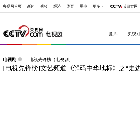
央视网首页
新闻
视频
经济
体育
军事
更多
节目官网
剧库
央视
电视剧
电视先锋榜（电视剧）
[电视先锋榜]文艺频道《解码中华地标》之“走进