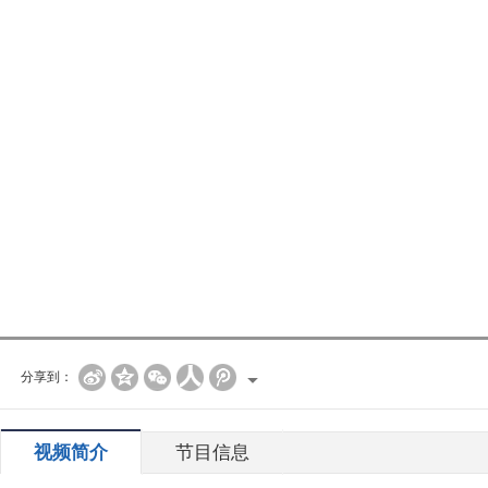
分享到：
视频简介
节目信息