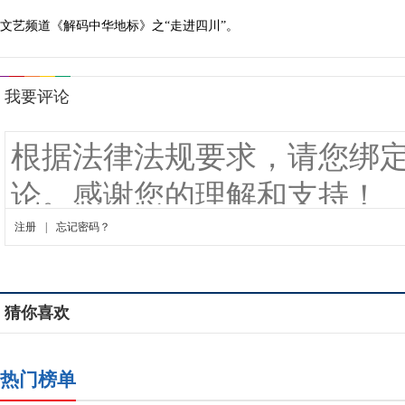
文艺频道《解码中华地标》之“走进四川”。
猜你喜欢
热门榜单